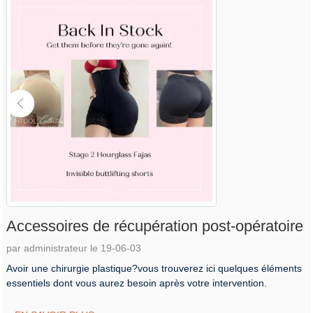
Accessoires de récupération post-opératoire
par administrateur le 19-06-03
Avoir une chirurgie plastique?vous trouverez ici quelques éléments
essentiels dont vous aurez besoin après votre intervention.