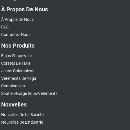
À Propos De Nous
À Propos De Nous
FAQ
Contactez-Nous
Nos Produits
Fajas Shapewear
Corsets De Taille
Jeans Colombiens
Vêtements De Yoga
Combinaison
Soutien-Gorge Sous-Vêtements
Nouvelles
Nouvelles De La Société
Nouvelles De L'industrie