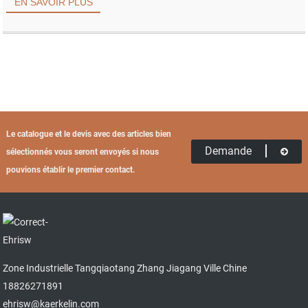
EN SAVOIR PLUS
Le catalogue et le devis avec des articles bien
Demande
sélectionnés vous seront envoyés si nous
pouvions établir le premier contact.
Zone Industrielle Tangqiaotang Zhang Jiagang Ville Chine
18826271891
ehrisw@kaerkelin.com