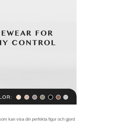
som kan visa din perfekta figur och gjord