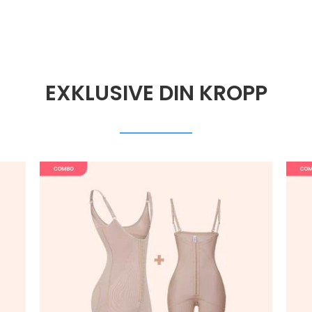
EXKLUSIVE DIN KROPP