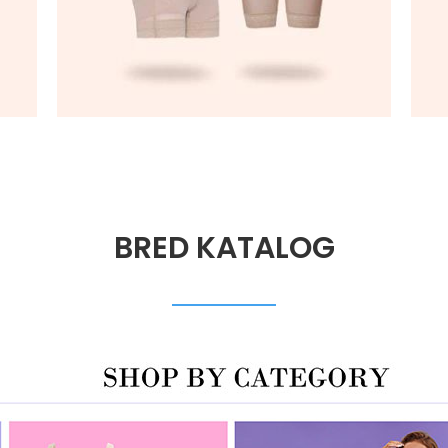
BRED KATALOG