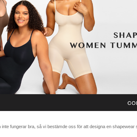
h inte fungerar bra, så vi bestämde oss för att designa en shapewear 