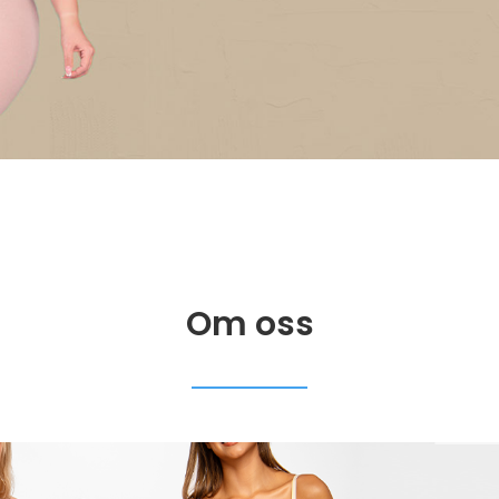
Om oss